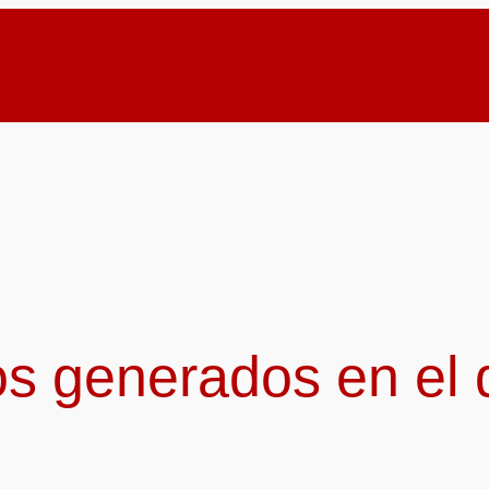
os generados en el