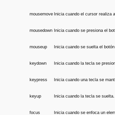
mousemove
Inicia cuando el cursor realiza
mousedown
Inicia cuando se presiona el bo
mouseup
Inicia cuando se suelta el bot
keydown
Inicia cuando la tecla se presi
keypress
Inicia cuando una tecla se mant
keyup
Inicia cuando la tecla se suelta.
focus
Inicia cuando se enfoca un ele