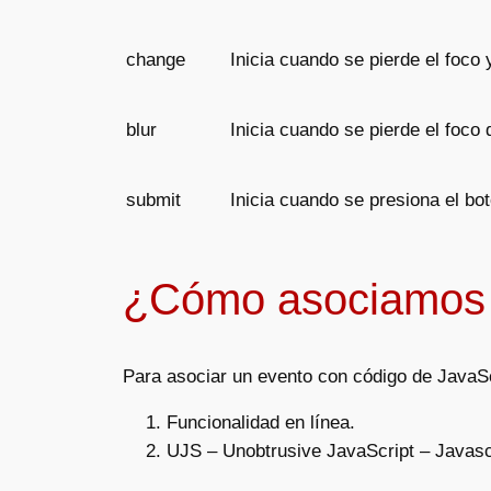
change
Inicia cuando se pierde el foco 
blur
Inicia cuando se pierde el foco 
submit
Inicia cuando se presiona el bo
¿Cómo asociamos l
Para asociar un evento con código de JavaS
Funcionalidad en línea.
UJS – Unobtrusive JavaScript – Javascr