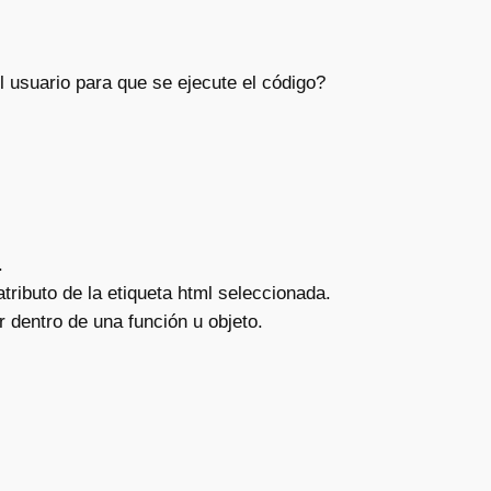
 usuario para que se ejecute el código?
.
tributo de la etiqueta html seleccionada.
 dentro de una función u objeto.