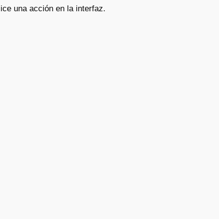
ce una acción en la interfaz.