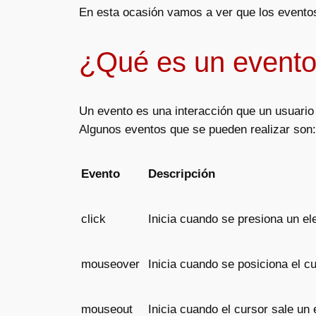
En esta ocasión vamos a ver que los eventos 
¿Qué es un event
Un evento es una interacción que un usuario
Algunos eventos que se pueden realizar son:
Evento
Descripción
click
Inicia cuando se presiona un e
mouseover
Inicia cuando se posiciona el c
mouseout
Inicia cuando el cursor sale un