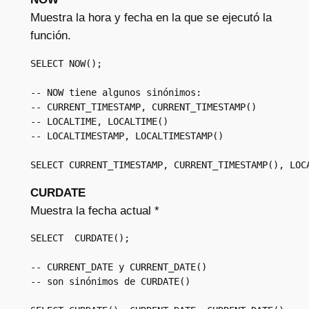
Muestra la hora y fecha en la que se ejecutó la
función.
SELECT NOW();

-- NOW tiene algunos sinónimos: 

-- CURRENT_TIMESTAMP, CURRENT_TIMESTAMP()

-- LOCALTIME, LOCALTIME()

-- LOCALTIMESTAMP, LOCALTIMESTAMP()

SELECT CURRENT_TIMESTAMP, CURRENT_TIMESTAMP(), LOC
CURDATE
Muestra la fecha actual *
SELECT  CURDATE();

-- CURRENT_DATE y CURRENT_DATE()

-- son sinónimos de CURDATE()
