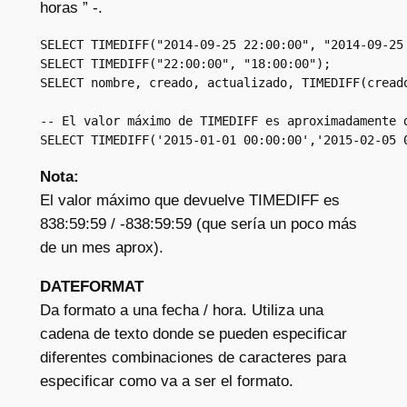
horas ” -.
SELECT TIMEDIFF("2014-09-25 22:00:00", "2014-09-25 
SELECT TIMEDIFF("22:00:00", "18:00:00");

SELECT nombre, creado, actualizado, TIMEDIFF(creado
-- El valor máximo de TIMEDIFF es aproximadamente d
SELECT TIMEDIFF('2015-01-01 00:00:00','2015-02-05 
Nota:
El valor máximo que devuelve TIMEDIFF es
838:59:59 / -838:59:59 (que sería un poco más
de un mes aprox).
DATEFORMAT
Da formato a una fecha / hora. Utiliza una
cadena de texto donde se pueden especificar
diferentes combinaciones de caracteres para
especificar como va a ser el formato.