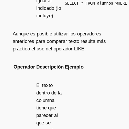
igual al
SELECT * FROM alumnos WHERE
indicado (lo
incluye).
Aunque es posible utilizar los operadores
anteriores para comparar texto resulta más
práctico el uso del operador LIKE.
Operador
Descripción
Ejemplo
El texto
dentro de la
columna
tiene que
parecer al
que se