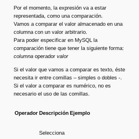
Por el momento, la expresión va a estar
representada, como una comparación.
Vamos a comparar el valor almacenado en una
columna con un valor arbitrario.
Para poder especificar en MySQL la
comparación tiene que tener la siguiente forma:
columna
operador
valor
Si el valor que vamos a comparar es texto, éste
necesita ir entre comillas – simples o dobles -.
Si el valor a comparar es numérico, no es
necesario el uso de las comillas.
Operador
Descripción
Ejemplo
Selecciona