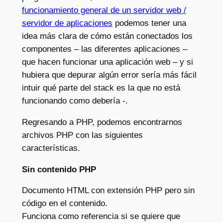
funcionamiento general de un servidor web /
servidor de aplicaciones
podemos tener una
idea más clara de cómo están conectados los
componentes – las diferentes aplicaciones –
que hacen funcionar una aplicación web – y si
hubiera que depurar algún error sería más fácil
intuir qué parte del stack es la que no está
funcionando como debería -.
Regresando a PHP, podemos encontrarnos
archivos PHP con las siguientes
características.
Sin contenido PHP
Documento HTML con extensión PHP pero sin
código en el contenido.
Funciona como referencia si se quiere que