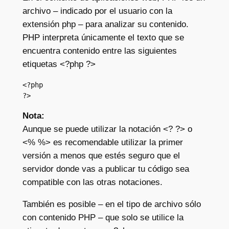
archivo – indicado por el usuario con la
extensión php – para analizar su contenido.
PHP interpreta únicamente el texto que se
encuentra contenido entre las siguientes
etiquetas <?php ?>
<?php

?>
Nota:
Aunque se puede utilizar la notación <? ?> o
<% %> es recomendable utilizar la primer
versión a menos que estés seguro que el
servidor donde vas a publicar tu código sea
compatible con las otras notaciones.
También es posible – en el tipo de archivo sólo
con contenido PHP – que solo se utilice la