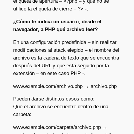
etiqueta de apertura – <?php – y que no se
utilice la etiqueta de cierre – ?> -.
¿Cómo le indica un usuario, desde el
navegador, a PHP qué archivo leer?
En una configuración predefinida – sin realizar
modificaciones al stack elegido – el nombre del
archivo es la cadena de texto que se encuentra
después del URL y que está seguido por la
extensión – en este caso PHP -.
www.example.com/archivo.php → archivo.php
Pueden darse distintos casos como:
Que el archivo se encuentre dentro de una
carpeta:
www.example.com/carpeta/archivo.php →