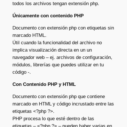
todos los archivos tengan extensión php.
Únicamente con contenido PHP
Documento con extensión php con etiquetas
sin
marcado HTML.
Útil cuando la funcionalidad del archivo no
implica visualización directa en un un
navegador web – ej. archivos de configuración,
módulos, librerías que puedes utilizar en tu
código -.
Con Contenido PHP y HTML
Documento con extensión php que contiene
marcado en HTML y código incrustado entre las
etiquetas <?php ?>.
PHP procesa lo que esté dentro de las
etiquetas – <?php ?> – pueden haber varias en